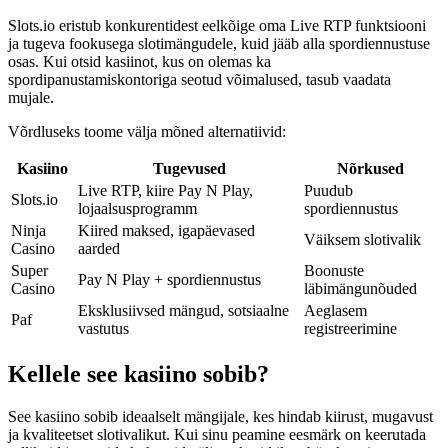
Slots.io eristub konkurentidest eelkõige oma Live RTP funktsiooni
ja tugeva fookusega slotimängudele, kuid jääb alla spordiennustuse
osas. Kui otsid kasiinot, kus on olemas ka
spordipanustamiskontoriga seotud võimalused, tasub vaadata
mujale.
Võrdluseks toome välja mõned alternatiivid:
Kasiino
Tugevused
Nõrkused
Live RTP, kiire Pay N Play,
Puudub
Slots.io
lojaalsusprogramm
spordiennustus
Ninja
Kiired maksed, igapäevased
Väiksem slotivalik
Casino
aarded
Super
Boonuste
Pay N Play + spordiennustus
Casino
läbimängunõuded
Eksklusiivsed mängud, sotsiaalne
Aeglasem
Paf
vastutus
registreerimine
Kellele see kasiino sobib?
See kasiino sobib ideaalselt mängijale, kes hindab kiirust, mugavust
ja kvaliteetset slotivalikut. Kui sinu peamine eesmärk on keerutada