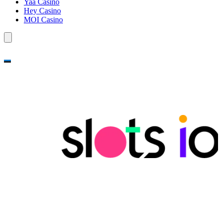
Yaa Casino
Hey Casino
MOI Casino
Avaleht
/
Online kasiinod
/
Slots.io Casino
Eesti · Kasiino arvustus
Slots.io Casino arvustus