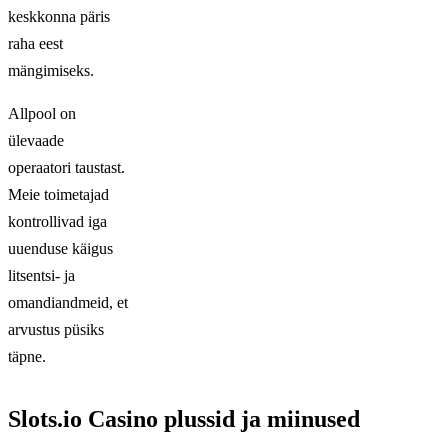
keskkonna päris
raha eest
mängimiseks.
Allpool on
ülevaade
operaatori taustast.
Meie toimetajad
kontrollivad iga
uuenduse käigus
litsentsi- ja
omandiandmeid, et
arvustus püsiks
täpne.
Slots.io Casino plussid ja miinused