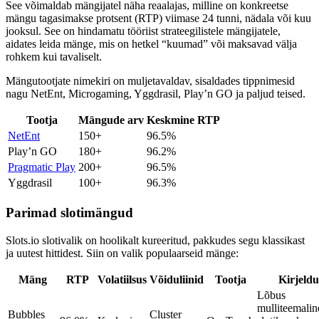
See võimaldab mängijatel näha reaalajas, milline on konkreetse
mängu tagasimakse protsent (RTP) viimase 24 tunni, nädala või kuu
jooksul. See on hindamatu tööriist strateegilistele mängijatele,
aidates leida mänge, mis on hetkel “kuumad” või maksavad välja
rohkem kui tavaliselt.
Mängutootjate nimekiri on muljetavaldav, sisaldades tippnimesid
nagu NetEnt, Microgaming, Yggdrasil, Play’n GO ja paljud teised.
Tootja
Mängude arv
Keskmine RTP
NetEnt
150+
96.5%
Play’n GO
180+
96.2%
Pragmatic Play
200+
96.5%
Yggdrasil
100+
96.3%
Parimad slotimängud
Slots.io slotivalik on hoolikalt kureeritud, pakkudes segu klassikast
ja uutest hittidest. Siin on valik populaarseid mänge:
Mäng
RTP
Volatiilsus
Võiduliinid
Tootja
Kirjeldu
Lõbus
mulliteemalin
Bubbles
Cluster