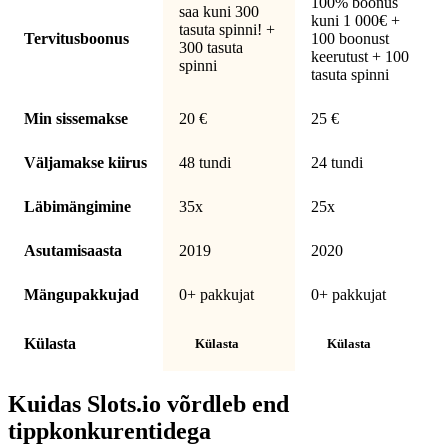
100% boonus
saa kuni 300
kuni 1 000€ +
tasuta spinni! +
Tervitusboonus
100 boonust
300 tasuta
keerutust + 100
spinni
tasuta spinni
Min sissemakse
20 €
25 €
Väljamakse kiirus
48 tundi
24 tundi
Läbimängimine
35x
25x
Asutamisaasta
2019
2020
Mängupakkujad
0+ pakkujat
0+ pakkujat
Külasta
Külasta
Külasta
Kuidas Slots.io võrdleb end
tippkonkurentidega