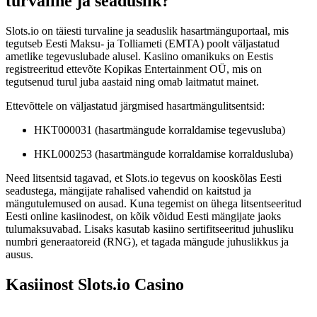
turvaline ja seaduslik?
Slots.io on täiesti turvaline ja seaduslik hasartmänguportaal, mis
tegutseb Eesti Maksu- ja Tolliameti (EMTA) poolt väljastatud
ametlike tegevuslubade alusel. Kasiino omanikuks on Eestis
registreeritud ettevõte Kopikas Entertainment OÜ, mis on
tegutsenud turul juba aastaid ning omab laitmatut mainet.
Ettevõttele on väljastatud järgmised hasartmängulitsentsid:
HKT000031 (hasartmängude korraldamise tegevusluba)
HKL000253 (hasartmängude korraldamise korraldusluba)
Need litsentsid tagavad, et Slots.io tegevus on kooskõlas Eesti
seadustega, mängijate rahalised vahendid on kaitstud ja
mängutulemused on ausad. Kuna tegemist on ühega litsentseeritud
Eesti online kasiinodest, on kõik võidud Eesti mängijate jaoks
tulumaksuvabad. Lisaks kasutab kasiino sertifitseeritud juhusliku
numbri generaatoreid (RNG), et tagada mängude juhuslikkus ja
ausus.
Kasiinost Slots.io Casino