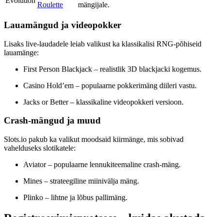
Evolution
Roulette
mängijale.
Lauamängud ja videopokker
Lisaks live-laudadele leiab valikust ka klassikalisi RNG-põhiseid
lauamänge:
First Person Blackjack – realistlik 3D blackjacki kogemus.
Casino Hold’em – populaarne pokkerimäng diileri vastu.
Jacks or Better – klassikaline videopokkeri versioon.
Crash-mängud ja muud
Slots.io pakub ka valikut moodsaid kiirmänge, mis sobivad
vahelduseks slotikatele:
Aviator – populaarne lennukiteemaline crash-mäng.
Mines – strateegiline miinivälja mäng.
Plinko – lihtne ja lõbus pallimäng.