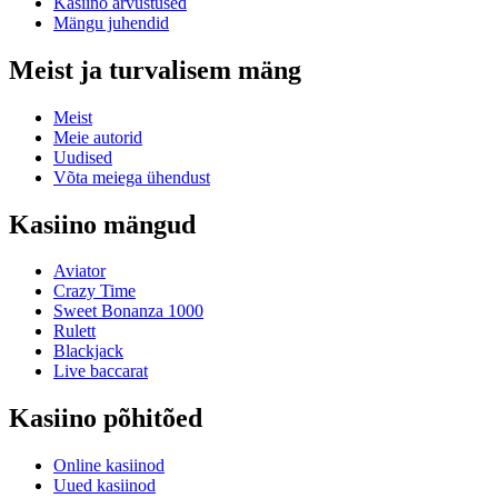
Kasiino arvustused
Mängu juhendid
Meist ja turvalisem mäng
Meist
Meie autorid
Uudised
Võta meiega ühendust
Kasiino mängud
Aviator
Crazy Time
Sweet Bonanza 1000
Rulett
Blackjack
Live baccarat
Kasiino põhitõed
Online kasiinod
Uued kasiinod