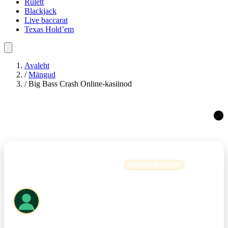
Rulett
Blackjack
Live baccarat
Texas Hold’em
Avaleht
/
Mängud
/
Big Bass Crash Online-kasiinod
Big Bass Crash online-
kasiinod
KONTROLLITUD ARVAMUS
KORRALIK VALIK
Big Bass Crash online-
▶
kasiinod teeb oma töö ilma
Mängi
Viktoria Krusenvald
liigse etenduseta. RTP
päris
Kasiinoarvustaja ja sisujuht
raha
95.50%; tabamusi tuleb
eest