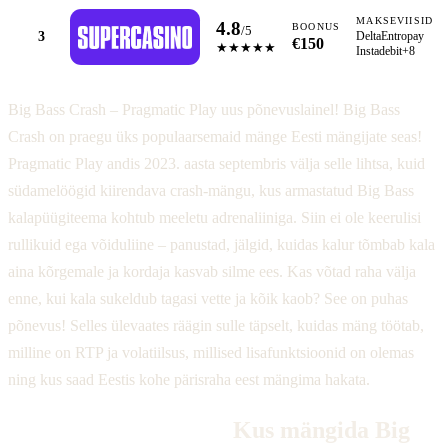
MAKSEVIISID
4.8
BOONUS
/5
Delta
Entropay
3
€150
★★★★★
Instadebit
+8
Big Bass Crash – Pragmatic Play uus põnevuslainel! Big Bass
Crash on praegu üks populaarsemaid mänge Eesti mängijate seas!
Pragmatic Play andis 2023. aasta septembris välja selle lihtsa, kuid
südamelöögid kiirendava crash-mängu, kus armastatud Big Bass
kalapüügiteema kohtub meeletu adrenaliiniga. Siin ei ole keerulisi
rullikuid ega võiduliine – panustad, jälgid, kuidas kalur tõmbab kala
aina kõrgemale ja kordaja kasvab silme ees. Kas võtad raha välja
enne, kui kala sukeldub tagasi vette ja kõik kaob? See on puhas
põnevus! Selles ülevaates räägin sulle täpselt, kuidas mäng töötab,
milline on RTP ja volatiilsus, millised lisafunktsioonid on olemas
ning kus saad Eestis kohe pärisraha eest mängima hakata.
Kus mängida Big