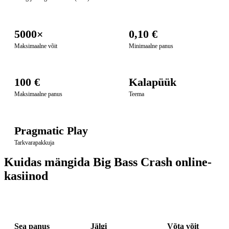
5000×
0,10 €
Maksimaalne võit
Minimaalne panus
100 €
Kalapüük
Maksimaalne panus
Teema
Pragmatic Play
Tarkvarapakkuja
Kuidas mängida Big Bass Crash online-
kasiinod
01
02
03
Sea panus
Jälgi
Võta võit