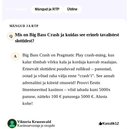
Kõik teemad
Mängud ja RTP
Üldine
MÄNGUD JA RTP
Mis on Big Bass Crash ja kuidas see erineb tavalistest
Q
slottidest?
Big Bass Crash on Pragmatic Play crash-mäng, kus
A
kalur tõmbab võrku kala ja kordaja kasvab reaalajas.
Erinevalt slottidest puuduvad rullikud – panustad,
ootad ja võtad raha välja enne “crash’i”. See annab
adrenaliini ja kiireid otsuseid! Proovi Eestis
litsentseeritud kasiinos – võid tabada kuni 5000x
panuse, näiteks 100 € panusega 5000 €. Alusta
kohe!
Viktoria Krusenvald
Kasulik
12
Kasiinoarvustaja ja sisujuht