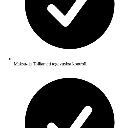
Maksu- ja Tolliameti tegevusloa kontroll