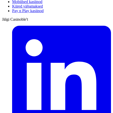
Mobiilsed kasiinod
Kiired väljamaksed
Pay n Play kasiinod
Jälgi Casinoble't