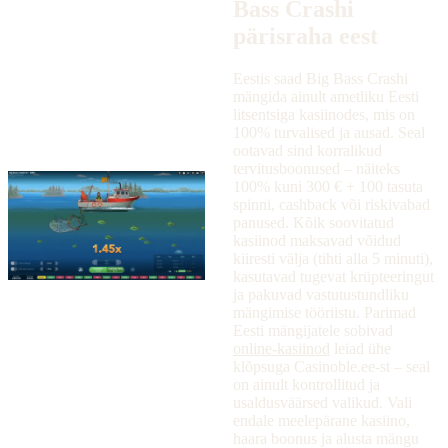
Bass Crashi
pärisraha eest
Eestis saad Big Bass Crashi
mängida ainult ametliku Eesti
litsentsiga kasiinodes, mis on
100% turvalised ja ausad. Seal
ootavad sind korralikud
tervitusboonused – näiteks
100% kuni 300 € + 100 tasuta
spinni, cashback või riskivabad
panused. Kõik soovitatud
kasiinod maksavad võidud
kiiresti välja (tihti alla 5 minuti),
kasutavad tugevat krüpteeringut
ja pakuvad vastutustundliku
mängimise tööriistu. Parimad
Eesti mängijatele sobivad
online-kasiinod
leiad ühe
klõpsuga Casinoble.ee-st – seal
on ainult kontrollitud ja
usaldusväärsed valikud. Vali
endale meelepärane kasiino,
haara boonus ja alusta mängu