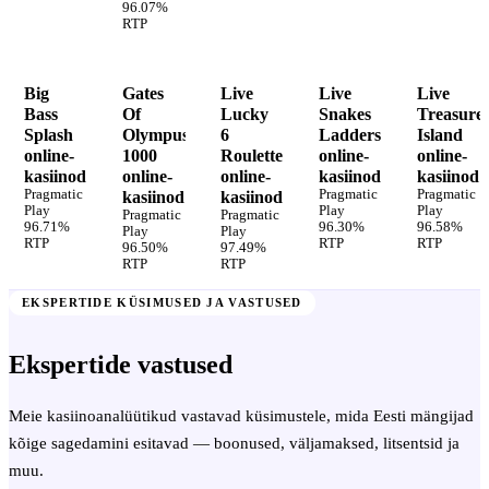
96.07%
RTP
Big
Gates
Live
Live
Live
Bass
Of
Lucky
Snakes
Treasure
Splash
Olympus
6
Ladders
Island
online-
1000
Roulette
online-
online-
kasiinod
online-
online-
kasiinod
kasiinod
Pragmatic
Pragmatic
Pragmatic
kasiinod
kasiinod
Play
Play
Play
Pragmatic
Pragmatic
96.71%
96.30%
96.58%
Play
Play
RTP
RTP
RTP
96.50%
97.49%
RTP
RTP
EKSPERTIDE KÜSIMUSED JA VASTUSED
Ekspertide vastused
Meie kasiinoanalüütikud vastavad küsimustele, mida Eesti mängijad
kõige sagedamini esitavad — boonused, väljamaksed, litsentsid ja
muu.