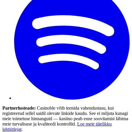
Partnerlusteade:
Casinoble võib teenida vahendustasu, kui
registreerud sellel saidil olevate linkide kaudu. See ei mõjuta kunagi
meie toimetuse hinnanguid — kasiino peab enne soovitamist läbima
meie turvalisuse ja kvaliteedi kontrollid.
Loe meie täielikku
lahtiütlejat
.