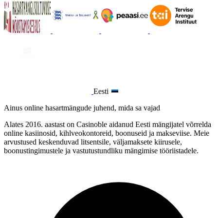
Eesti
Ainus online hasartmängude juhend, mida sa vajad
Alates 2016. aastast on Casinoble aidanud Eesti mängijatel võrrelda
online kasiinosid, kihlveokontoreid, boonuseid ja makseviise. Meie
arvustused keskenduvad litsentsile, väljamaksete kiirusele,
boonustingimustele ja vastutustundliku mängimise tööriistadele.