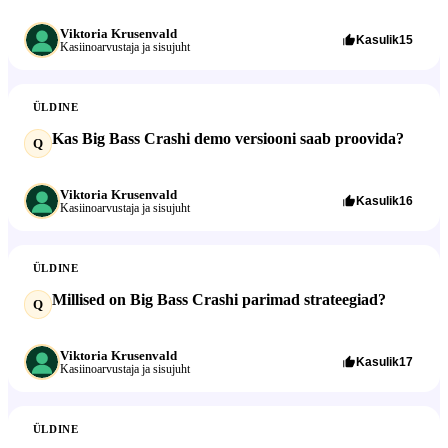
Viktoria Krusenvald
Kasulik
15
Kasiinoarvustaja ja sisujuht
ÜLDINE
Kas Big Bass Crashi demo versiooni saab proovida?
Q
Viktoria Krusenvald
Kasulik
16
Kasiinoarvustaja ja sisujuht
ÜLDINE
Millised on Big Bass Crashi parimad strateegiad?
Q
Viktoria Krusenvald
Kasulik
17
Kasiinoarvustaja ja sisujuht
ÜLDINE