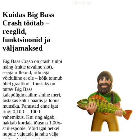
juba täna!
Kuidas Big Bass
Crash töötab –
reeglid,
funktsioonid ja
väljamaksed
Big Bass Crash on crash-tüüpi
mäng (mitte tavaline slot),
seega rullikuid, ridu ega
võiduliine ei ole – kõik toimub
ühel graafikul. Taustaks on
tuttav Big Bass
kalapüügimaailm: sinine meri,
lustakas kalur paadis ja lõbus
muusika. Panustad enne igat
ringi 0,10 € – 100 €
vahemikus. Kui ring algab,
hakkab kordaja tõusma 1,00x-
st ülespoole. Võid igal hetkel
nupule vajutada ja raha välja