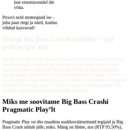
lase emotsioonidel üle
võtta.
Proovi neid strateegiaid ise –
juba paar ringi ja näed, kuidas
võidud kasvavad!
Mängi Big Bass Crashi mobiilis – igal
pool ja igal ajal
Big Bass Crash töötab ideaalselt nii Androidi kui iPhone’i telefonis
ja tahvelarvutis. Graafika on sama terav, heli sama lõbus ja kõik
nupud (sh auto-cashout) on mugavalt sõrme all. Eesti mängijad
saavad mängu avada otse kasiino mobiiliveebis või äpis – oota ei
ole, laadimine võtab sekundid. Istud bussis, ootad sõpra või puhkad
diivanil? Ava mäng, pane 5 € peale ja proovi, kas täna tabad 100x
kordaja! Mobiilis on adrenaliin veelgi tugevam.
Miks me soovitame Big Bass Crashi
Pragmatic Play’lt
Pragmatic Play on üks maailma usaldusväärseimaid tegijaid ja Big
Bass Crash näitab jälle, miks. Mäng on lihtne, aus (RTP 95,50%),