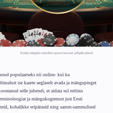
Kuidas mängida controlled squeeze baccarat: põhjalik juhend
unud populaarseks nii online- kui ka
imalust ise kaarte aeglaselt avada ja mängupinget
oostanud selle juhendi, et aidata sul mõista
terminoloogiat ja mängukogemust just Eesti
näiteid, kohalikke eripärasid ning samm-sammulised