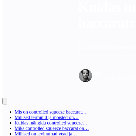
Kuidas mä
baccarat:
Õpi controlled squeeze ba
Praktiline juhend nii onli
Alex
Mänguautomaatide ekspe
Mis on controlled squeeze baccarat…
Millised terminid ja mõisted on…
Kuidas mängida controlled squeeze…
Miks controlled squeeze baccarat on…
Millised on levinumad vead ja…