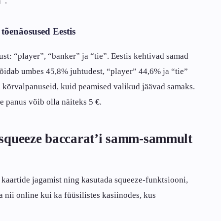
”.
tõenäosused Eestis
t: “player”, “banker” ja “tie”. Eestis kehtivad samad
õidab umbes 45,8% juhtudest, “player” 44,6% ja “tie”
 kõrvalpanuseid, kuid peamised valikud jäävad samaks.
 panus võib olla näiteks 5 €.
 squeeze baccarat’i samm-sammult
 kaartide jagamist ning kasutada squeeze-funktsiooni,
 nii online kui ka füüsilistes kasiinodes, kus