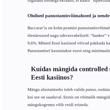
liigutada sõrmega ekraanil, et kaarti “squeezida
Olulised panustamisvõimalused ja nende 
Baccarat’is on kolm peamist panustamisvõimalus
tõenäosused nagu rahvusvaheliselt: “banker” v
9,6%. Mõned Eesti kasiinod võivad pakkuda ka
Panustamisel kasutatakse eurot ning minimaalne
Kuidas mängida controlled
Eesti kasiinos?
Mängu alustamiseks tuleb valida panus, oodata
kui see on saadaval. Eestis on võimalik mängida
mängukogemus võib veidi erineda.