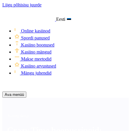
Liigu põhisisu juurde
Eesti
Online kasiinod
Spordi panused
Kasiino boonused
Kasiino mängud
Makse meetodid
Kasiino arvustused
Mängu juhendid
Otsi
Ava menüü
Avaleht
/
Blogi
Crazy Time boonusringid: