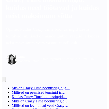
kuidas need töötavad ja kuidas
neist maksimum võtta
Õpime, kuidas Crazy Time boonusringid Eestis
toimivad, millised on nende tüübid, reeglid ja kuidas
neist maksimum võtta vastutustundlikult.
Mila
•
7 min lugemist
•
Uuendatud 26. mai 2026
Boonuste leidja
Mis on Crazy Time boonusringid ja…
Millised on peamised terminid ja…
Kuidas Crazy Time boonusringid…
Miks on Crazy Time boonusringid…
Millised on levinumad vead Crazy…