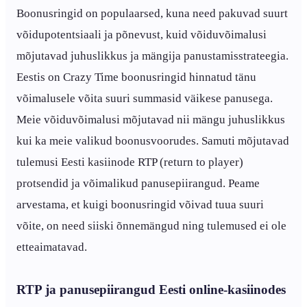
Boonusringid on populaarsed, kuna need pakuvad suurt
võidupotentsiaali ja põnevust, kuid võiduvõimalusi
mõjutavad juhuslikkus ja mängija panustamisstrateegia.
Eestis on Crazy Time boonusringid hinnatud tänu
võimalusele võita suuri summasid väikese panusega.
Meie võiduvõimalusi mõjutavad nii mängu juhuslikkus
kui ka meie valikud boonusvoorudes. Samuti mõjutavad
tulemusi Eesti kasiinode RTP (return to player)
protsendid ja võimalikud panusepiirangud. Peame
arvestama, et kuigi boonusringid võivad tuua suuri
võite, on need siiski õnnemängud ning tulemused ei ole
etteaimatavad.
RTP ja panusepiirangud Eesti online-kasiinodes