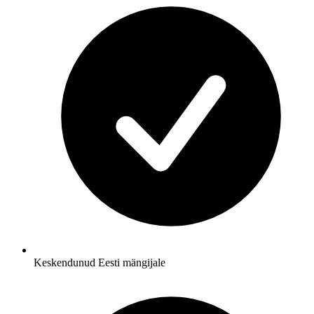
Keskendunud Eesti mängijale