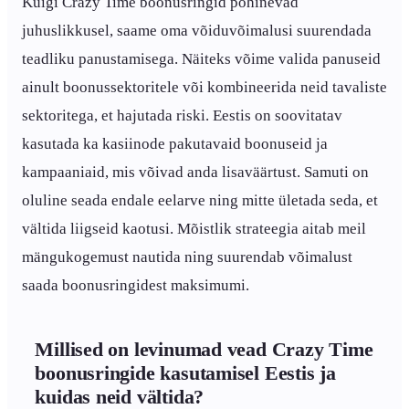
Kuigi Crazy Time boonusringid põhinevad
juhuslikkusel, saame oma võiduvõimalusi suurendada
teadliku panustamisega. Näiteks võime valida panuseid
ainult boonussektoritele või kombineerida neid tavaliste
sektoritega, et hajutada riski. Eestis on soovitatav
kasutada ka kasiinode pakutavaid boonuseid ja
kampaaniaid, mis võivad anda lisaväärtust. Samuti on
oluline seada endale eelarve ning mitte ületada seda, et
vältida liigseid kaotusi. Mõistlik strateegia aitab meil
mängukogemust nautida ning suurendab võimalust
saada boonusringidest maksimumi.
Millised on levinumad vead Crazy Time
boonusringide kasutamisel Eestis ja
kuidas neid vältida?