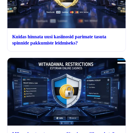
Kuidas hinnata uusi kasiinosid parimate tasuta
spinnide pakkumiste leidmiseks?