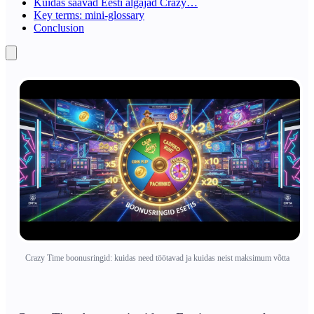
Kuidas saavad Eesti algajad Crazy…
Key terms: mini-glossary
Conclusion
Crazy Time boonusringid: kuidas need töötavad ja kuidas neist maksimum võtta