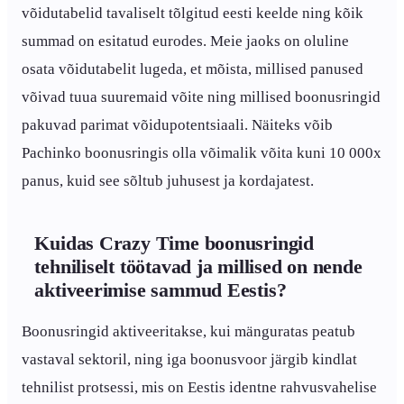
võidutabelid tavaliselt tõlgitud eesti keelde ning kõik
summad on esitatud eurodes. Meie jaoks on oluline
osata võidutabelit lugeda, et mõista, millised panused
võivad tuua suuremaid võite ning millised boonusringid
pakuvad parimat võidupotentsiaali. Näiteks võib
Pachinko boonusringis olla võimalik võita kuni 10 000x
panus, kuid see sõltub juhusest ja kordajatest.
Kuidas Crazy Time boonusringid
tehniliselt töötavad ja millised on nende
aktiveerimise sammud Eestis?
Boonusringid aktiveeritakse, kui mänguratas peatub
vastaval sektoril, ning iga boonusvoor järgib kindlat
tehnilist protsessi, mis on Eestis identne rahvusvahelise