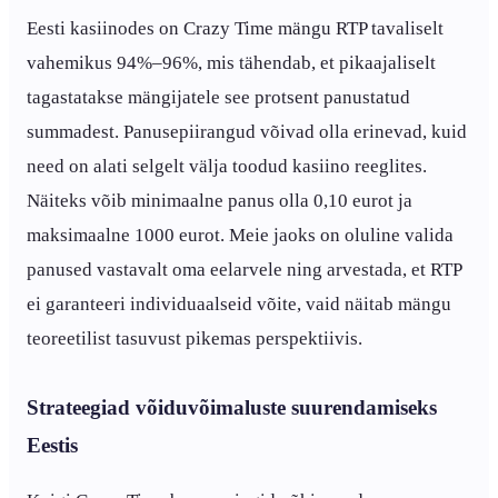
Eesti kasiinodes on Crazy Time mängu RTP tavaliselt
vahemikus 94%–96%, mis tähendab, et pikaajaliselt
tagastatakse mängijatele see protsent panustatud
summadest. Panusepiirangud võivad olla erinevad, kuid
need on alati selgelt välja toodud kasiino reeglites.
Näiteks võib minimaalne panus olla 0,10 eurot ja
maksimaalne 1000 eurot. Meie jaoks on oluline valida
panused vastavalt oma eelarvele ning arvestada, et RTP
ei garanteeri individuaalseid võite, vaid näitab mängu
teoreetilist tasuvust pikemas perspektiivis.
Strateegiad võiduvõimaluste suurendamiseks
Eestis