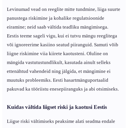
Levinumad vead on reeglite mitte tundmine, liiga suurte
panustega riskimine ja kohalike regulatsioonide
eiramine; neid saab vältida teadliku mängimisega.
Eestis teeme sageli vigu, kui ei tutvu mängu reeglitega
või ignoreerime kasiino seatud piiranguid. Samuti võib
liigne riskimine viia kiirete kaotusteni. Oluline on
mängida vastutustundlikult, kasutada ainult selleks
ettenähtud vahendeid ning jälgida, et mängimine ei
muutuks probleemiks. Eesti hasartmänguportaalid
pakuvad ka tööriistu enesepiiranguks ja abi otsimiseks.
Kuidas vältida liigset riski ja kaotusi Eestis
Liigse riski vältimiseks peaksime alati seadma endale