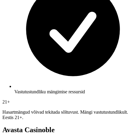
Vastutustundliku mängimise ressursid
21+
Hasartmängud võivad tekitada sõltuvust. Mängi vastutustundlikult.
Eestis 21+.
Avasta Casinoble