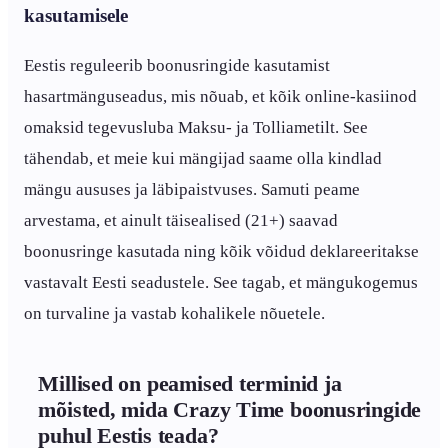
kasutamisele
Eestis reguleerib boonusringide kasutamist
hasartmänguseadus, mis nõuab, et kõik online-kasiinod
omaksid tegevusluba Maksu- ja Tolliametilt. See
tähendab, et meie kui mängijad saame olla kindlad
mängu aususes ja läbipaistvuses. Samuti peame
arvestama, et ainult täisealised (21+) saavad
boonusringe kasutada ning kõik võidud deklareeritakse
vastavalt Eesti seadustele. See tagab, et mängukogemus
on turvaline ja vastab kohalikele nõuetele.
Millised on peamised terminid ja
mõisted, mida Crazy Time boonusringide
puhul Eestis teada?