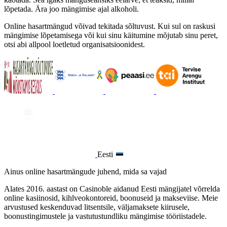
lõpetada. Ära joo mängimise ajal alkoholi.
Online hasartmängud võivad tekitada sõltuvust. Kui sul on raskusi
mängimise lõpetamisega või kui sinu käitumine mõjutab sinu peret,
otsi abi allpool loetletud organisatsioonidest.
Eesti
Ainus online hasartmängude juhend, mida sa vajad
Alates 2016. aastast on Casinoble aidanud Eesti mängijatel võrrelda
online kasiinosid, kihlveokontoreid, boonuseid ja makseviise. Meie
arvustused keskenduvad litsentsile, väljamaksete kiirusele,
boonustingimustele ja vastutustundliku mängimise tööriistadele.